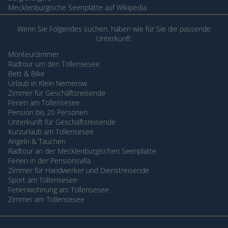
Mecklenburgische Seenplatte auf Wikipedia
Wenn Sie Folgendes suchen, haben wie für Sie die passende
Unterkunft:
Monteurzimmer
Radtour um den Tollensesee
Bett & Bike
Urlaub in Klein Nemerow
Zimmer für Geschäftsreisende
Ferien am Tollensesee
Pension bis 20 Personen
Unterkunft für Geschäftsreisende
Kurzurlaub am Tollensesee
Angeln & Tauchen
Radtour an der Mecklenburgischen Seenplatte
Ferien in der Pensionsvilla
Zimmer für Handwerker und Dienstreisende
Sport am Tollensesee
Ferienwohnung am Tollensesee
Zimmer am Tollensesee